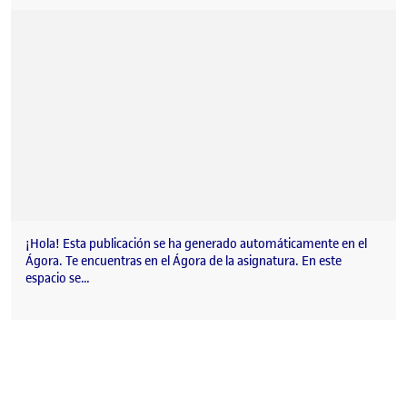
¡Hola! Esta publicación se ha generado automáticamente en el
Ágora. Te encuentras en el Ágora de la asignatura. En este
espacio se…