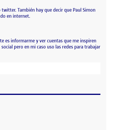
mo twitter. También hay que decir que Paul Simon
ido en internet.
te es informarme y ver cuentas que me inspiren
 social pero en mi caso uso las redes para trabajar